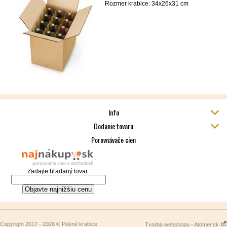
Rozmer krabice: 34x26x31 cm
Info
Dodanie tovaru
Porovnávače cien
Zadajte hľadaný tovar:
Copyright 2017 - 2026 © Pekné krabice
Tvorba webshopu - Atomer.sk